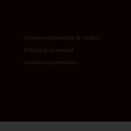
Consumo responsable de alcohol
Política de privacidad
Condiciones generales