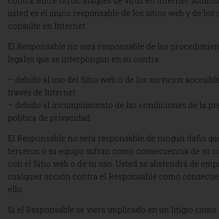
contra, entre otros, ataques de virus en Internet. Asimi
usted es el único responsable de los sitios web y de los
consulte en Internet.
El Responsable no será responsable de los procedimie
legales que se interpongan en su contra
– debido al uso del Sitio web o de los servicios accesibl
través de Internet
– debido al incumplimiento de las condiciones de la pr
política de privacidad
El Responsable no será responsable de ningún daño que
terceros o su equipo sufran como consecuencia de su 
con el Sitio web o de su uso. Usted se abstendrá de em
cualquier acción contra el Responsable como consecue
ello.
Si el Responsable se viera implicado en un litigio como