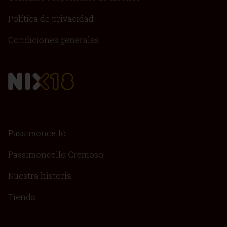
Política de privacidad
Condiciones generales
Passimoncello
Passimoncello Cremoso
Nuestra historia
Tienda