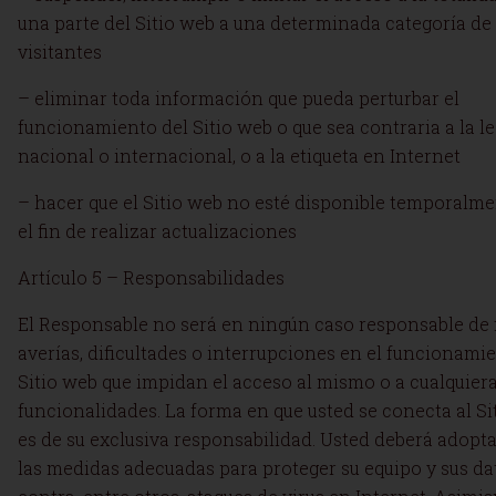
una parte del Sitio web a una determinada categoría de
visitantes
– eliminar toda información que pueda perturbar el
funcionamiento del Sitio web o que sea contraria a la l
nacional o internacional, o a la etiqueta en Internet
– hacer que el Sitio web no esté disponible temporalm
el fin de realizar actualizaciones
Artículo 5 – Responsabilidades
El Responsable no será en ningún caso responsable de f
averías, dificultades o interrupciones en el funcionami
Sitio web que impidan el acceso al mismo o a cualquiera
funcionalidades. La forma en que usted se conecta al Si
es de su exclusiva responsabilidad. Usted deberá adopt
las medidas adecuadas para proteger su equipo y sus da