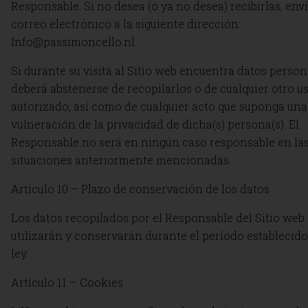
Responsable. Si no desea (o ya no desea) recibirlas, env
correo electrónico a la siguiente dirección:
Info@passimoncello.nl.
Si durante su visita al Sitio web encuentra datos person
deberá abstenerse de recopilarlos o de cualquier otro u
autorizado, así como de cualquier acto que suponga una
vulneración de la privacidad de dicha(s) persona(s). El
Responsable no será en ningún caso responsable en la
situaciones anteriormente mencionadas.
Artículo 10 – Plazo de conservación de los datos
Los datos recopilados por el Responsable del Sitio web
utilizarán y conservarán durante el período establecido
ley.
Artículo 11 – Cookies