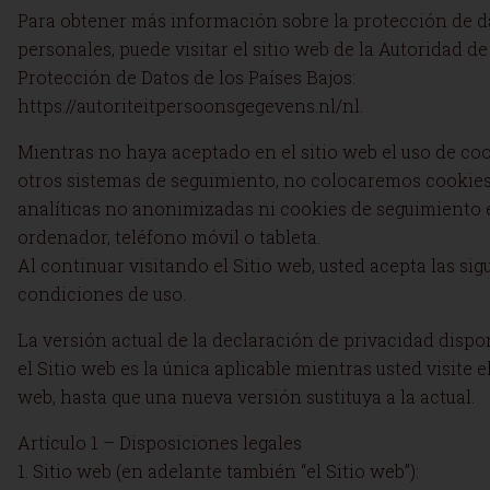
Para obtener más información sobre la protección de d
personales, puede visitar el sitio web de la Autoridad de
Protección de Datos de los Países Bajos:
https://autoriteitpersoonsgegevens.nl/nl.
Mientras no haya aceptado en el sitio web el uso de coo
otros sistemas de seguimiento, no colocaremos cookie
analíticas no anonimizadas ni cookies de seguimiento 
ordenador, teléfono móvil o tableta.
Al continuar visitando el Sitio web, usted acepta las sig
condiciones de uso.
La versión actual de la declaración de privacidad dispo
el Sitio web es la única aplicable mientras usted visite el
web, hasta que una nueva versión sustituya a la actual.
Artículo 1 – Disposiciones legales
1. Sitio web (en adelante también “el Sitio web”):