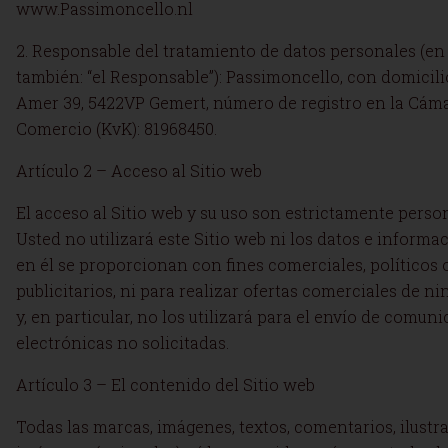
www.Passimoncello.nl
2. Responsable del tratamiento de datos personales (en
también: “el Responsable”): Passimoncello, con domicili
Amer 39, 5422VP Gemert, número de registro en la Cám
Comercio (KvK): 81968450.
Artículo 2 – Acceso al Sitio web
El acceso al Sitio web y su uso son estrictamente perso
Usted no utilizará este Sitio web ni los datos e informa
en él se proporcionan con fines comerciales, políticos 
publicitarios, ni para realizar ofertas comerciales de ni
y, en particular, no los utilizará para el envío de comun
electrónicas no solicitadas.
Artículo 3 – El contenido del Sitio web
Todas las marcas, imágenes, textos, comentarios, ilustr