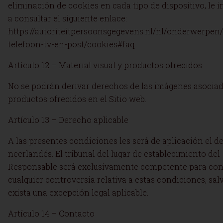
eliminación de cookies en cada tipo de dispositivo, le 
a consultar el siguiente enlace:
https://autoriteitpersoonsgegevens.nl/nl/onderwerpen/
telefoon-tv-en-post/cookies#faq
Artículo 12 – Material visual y productos ofrecidos
No se podrán derivar derechos de las imágenes asociad
productos ofrecidos en el Sitio web.
Artículo 13 – Derecho aplicable
A las presentes condiciones les será de aplicación el d
neerlandés. El tribunal del lugar de establecimiento del
Responsable será exclusivamente competente para con
cualquier controversia relativa a estas condiciones, sal
exista una excepción legal aplicable.
Artículo 14 – Contacto