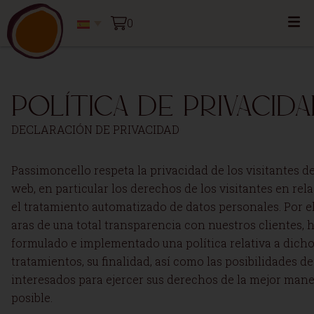
0
Política de privacid
DECLARACIÓN DE PRIVACIDAD
Passimoncello respeta la privacidad de los visitantes de
web, en particular los derechos de los visitantes en rel
el tratamiento automatizado de datos personales. Por el
aras de una total transparencia con nuestros clientes,
formulado e implementado una política relativa a dich
tratamientos, su finalidad, así como las posibilidades de
interesados para ejercer sus derechos de la mejor man
posible.