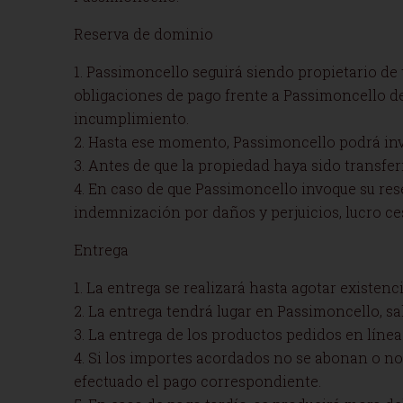
Reserva de dominio
1. Passimoncello seguirá siendo propietario de
obligaciones de pago frente a Passimoncello d
incumplimiento.
2. Hasta ese momento, Passimoncello podrá inv
3. Antes de que la propiedad haya sido transfer
4. En caso de que Passimoncello invoque su res
indemnización por daños y perjuicios, lucro ce
Entrega
1. La entrega se realizará hasta agotar existenci
2. La entrega tendrá lugar en Passimoncello, sa
3. La entrega de los productos pedidos en línea 
4. Si los importes acordados no se abonan o n
efectuado el pago correspondiente.