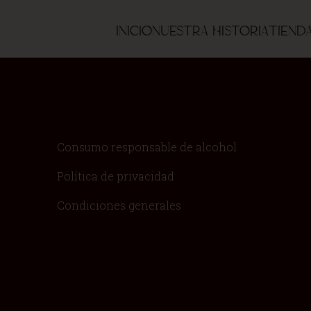
Inicio
Nuestra historia
Tiend
Consumo responsable de alcohol
Política de privacidad
Condiciones generales