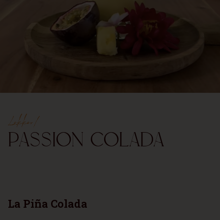
Lekker!
Passion Colada
La Piña Colada